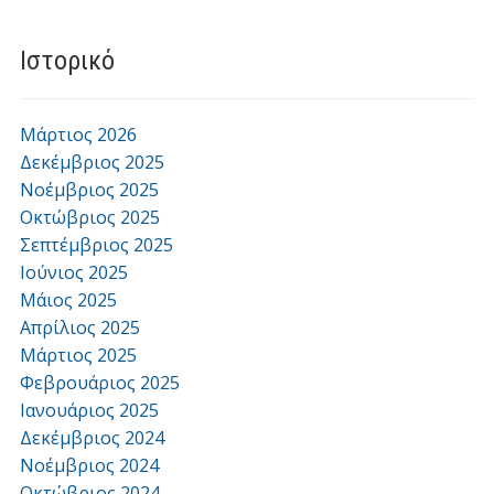
Ιστορικό
Μάρτιος 2026
Δεκέμβριος 2025
Νοέμβριος 2025
Οκτώβριος 2025
Σεπτέμβριος 2025
Ιούνιος 2025
Μάιος 2025
Απρίλιος 2025
Μάρτιος 2025
Φεβρουάριος 2025
Ιανουάριος 2025
Δεκέμβριος 2024
Νοέμβριος 2024
Οκτώβριος 2024