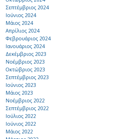
Σεπτέμβριος 2024
Ιούνιος 2024
Μάιος 2024
Απρίλιος 2024
Φεβρουάριος 2024
Ιανουάριος 2024
Δεκέμβριος 2023
Νοέμβριος 2023
Οκτώβριος 2023
Σεπτέμβριος 2023
Ιούνιος 2023
Μάιος 2023
Νοέμβριος 2022
Σεπτέμβριος 2022
Ιούλιος 2022
Ιούνιος 2022
Μάιος 2022