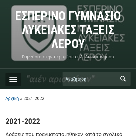
ΕΣΠΕΡΙΝΟ ΓΥΜΝΑΣΙΟ
ΛΥΚΕΙΑΚΕΣ ΤΑΞΕΙΣ
ΛΕΡΟΥ
Γυμνάσιο στην περιφέρεια: Δ. Δωδεκανήσου
Αναζήτηση
Αρχική
»
2021-2022
2021-2022
Δράσεις που πραγματοποιήθηκαν κατά το σχολικό