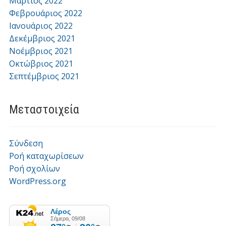
Μάρτιος 2022
Φεβρουάριος 2022
Ιανουάριος 2022
Δεκέμβριος 2021
Νοέμβριος 2021
Οκτώβριος 2021
Σεπτέμβριος 2021
Μεταστοιχεία
Σύνδεση
Ροή καταχωρίσεων
Ροή σχολίων
WordPress.org