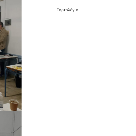
Εορτολόγιο