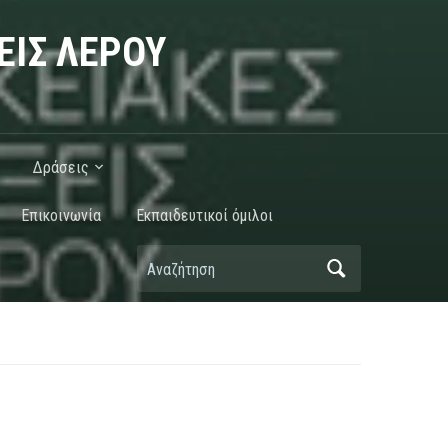
ΕΙΣ ΛΕΡΟΥ
Δράσεις
Επικοινωνία
Εκπαιδευτικοί όμιλοι
Αναζήτηση