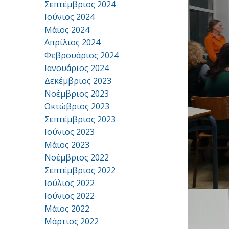
Σεπτέμβριος 2024
Ιούνιος 2024
Μάιος 2024
Απρίλιος 2024
Φεβρουάριος 2024
Ιανουάριος 2024
Δεκέμβριος 2023
Νοέμβριος 2023
Οκτώβριος 2023
Σεπτέμβριος 2023
Ιούνιος 2023
Μάιος 2023
Νοέμβριος 2022
Σεπτέμβριος 2022
Ιούλιος 2022
Ιούνιος 2022
Μάιος 2022
Μάρτιος 2022