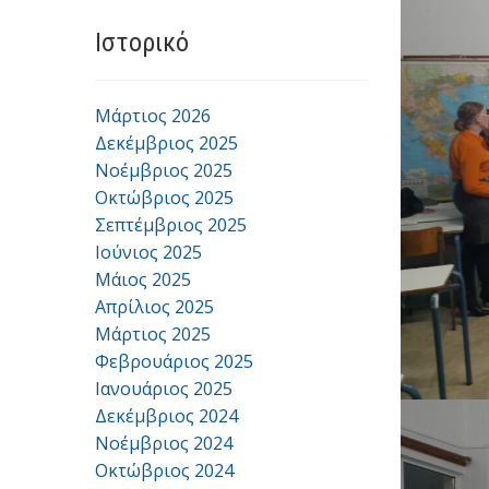
Ιστορικό
Μάρτιος 2026
Δεκέμβριος 2025
Νοέμβριος 2025
Οκτώβριος 2025
Σεπτέμβριος 2025
Ιούνιος 2025
Μάιος 2025
Απρίλιος 2025
Μάρτιος 2025
Φεβρουάριος 2025
Ιανουάριος 2025
Δεκέμβριος 2024
Νοέμβριος 2024
Οκτώβριος 2024