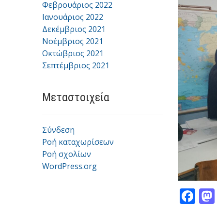
Φεβρουάριος 2022
Ιανουάριος 2022
Δεκέμβριος 2021
Νοέμβριος 2021
Οκτώβριος 2021
Σεπτέμβριος 2021
Μεταστοιχεία
Σύνδεση
Ροή καταχωρίσεων
Ροή σχολίων
WordPress.org
F
ac